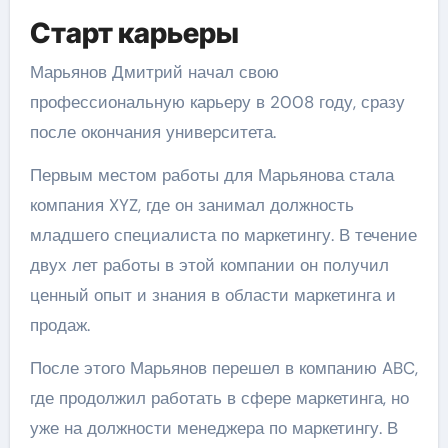
Старт карьеры
Марьянов Дмитрий начал свою
профессиональную карьеру в 2008 году, сразу
после окончания университета.
Первым местом работы для Марьянова стала
компания XYZ, где он занимал должность
младшего специалиста по маркетингу. В течение
двух лет работы в этой компании он получил
ценный опыт и знания в области маркетинга и
продаж.
После этого Марьянов перешел в компанию ABC,
где продолжил работать в сфере маркетинга, но
уже на должности менеджера по маркетингу. В