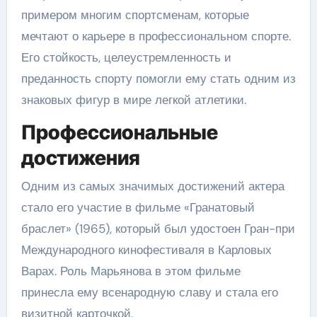
примером многим спортсменам, которые
мечтают о карьере в профессиональном спорте.
Его стойкость, целеустремленность и
преданность спорту помогли ему стать одним из
знаковых фигур в мире легкой атлетики.
Профессиональные
достижения
Одним из самых значимых достижений актера
стало его участие в фильме «Гранатовый
браслет» (1965), который был удостоен Гран-при
Международного кинофестиваля в Карловых
Варах. Роль Марьянова в этом фильме
принесла ему всенародную славу и стала его
визитной карточкой.