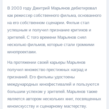
В 2003 году Дмитрий Марьянов дебютировал
как режиссер собственного фильма, основанного
на его собственном сценарии. Фильм стал
успешным и получил признание критиков и
зрителей. С того времени Марьянов снял
несколько фильмов, которые стали громкими
кинопроектами.
На протяжении своей карьеры Марьянов
получил множество престижных наград и
признаний. Его фильмы удостоены
международных кинофестивалей и пользуются
большим успехом у зрителей. Марьянов также
является автором нескольких книг, посвященных
киноискусству и сценарному мастерству.