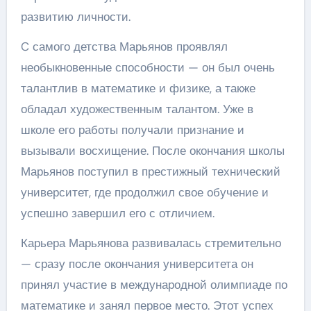
развитию личности.
C самого детства Марьянов проявлял
необыкновенные способности — он был очень
талантлив в математике и физике, а также
обладал художественным талантом. Уже в
школе его работы получали признание и
вызывали восхищение. После окончания школы
Марьянов поступил в престижный технический
университет, где продолжил свое обучение и
успешно завершил его с отличием.
Карьера Марьянова развивалась стремительно
— сразу после окончания университета он
принял участие в международной олимпиаде по
математике и занял первое место. Этот успех