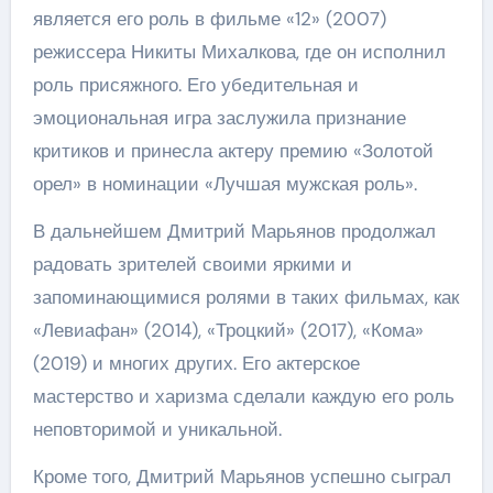
является его роль в фильме «12» (2007)
режиссера Никиты Михалкова, где он исполнил
роль присяжного. Его убедительная и
эмоциональная игра заслужила признание
критиков и принесла актеру премию «Золотой
орел» в номинации «Лучшая мужская роль».
В дальнейшем Дмитрий Марьянов продолжал
радовать зрителей своими яркими и
запоминающимися ролями в таких фильмах, как
«Левиафан» (2014), «Троцкий» (2017), «Кома»
(2019) и многих других. Его актерское
мастерство и харизма сделали каждую его роль
неповторимой и уникальной.
Кроме того, Дмитрий Марьянов успешно сыграл