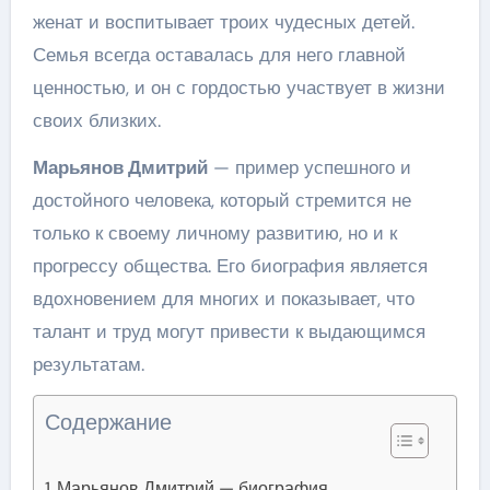
женат и воспитывает троих чудесных детей.
Семья всегда оставалась для него главной
ценностью, и он с гордостью участвует в жизни
своих близких.
Марьянов Дмитрий
— пример успешного и
достойного человека, который стремится не
только к своему личному развитию, но и к
прогрессу общества. Его биография является
вдохновением для многих и показывает, что
талант и труд могут привести к выдающимся
результатам.
Содержание
Марьянов Дмитрий — биография