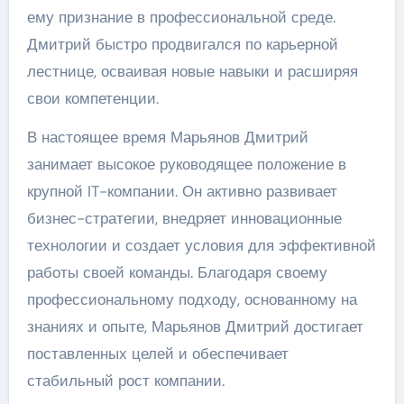
ему признание в профессиональной среде.
Дмитрий быстро продвигался по карьерной
лестнице, осваивая новые навыки и расширяя
свои компетенции.
В настоящее время Марьянов Дмитрий
занимает высокое руководящее положение в
крупной IT-компании. Он активно развивает
бизнес-стратегии, внедряет инновационные
технологии и создает условия для эффективной
работы своей команды. Благодаря своему
профессиональному подходу, основанному на
знаниях и опыте, Марьянов Дмитрий достигает
поставленных целей и обеспечивает
стабильный рост компании.