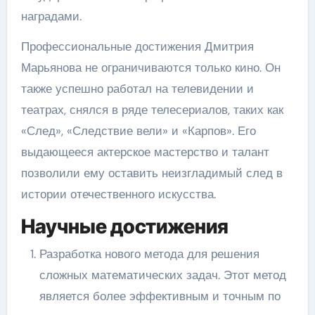
наградами.
Профессиональные достижения Дмитрия
Марьянова не ограничиваются только кино. Он
также успешно работал на телевидении и
театрах, снялся в ряде телесериалов, таких как
«След», «Следствие вели» и «Карпов». Его
выдающееся актерское мастерство и талант
позволили ему оставить неизгладимый след в
истории отечественного искусства.
Научные достижения
Разработка нового метода для решения
сложных математических задач. Этот метод
является более эффективным и точным по