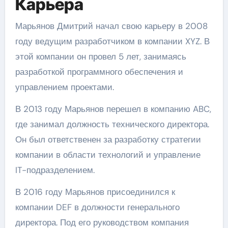
Карьера
Марьянов Дмитрий начал свою карьеру в 2008
году ведущим разработчиком в компании XYZ. В
этой компании он провел 5 лет, занимаясь
разработкой программного обеспечения и
управлением проектами.
В 2013 году Марьянов перешел в компанию ABC,
где занимал должность технического директора.
Он был ответственен за разработку стратегии
компании в области технологий и управление
IT-подразделением.
В 2016 году Марьянов присоединился к
компании DEF в должности генерального
директора. Под его руководством компания