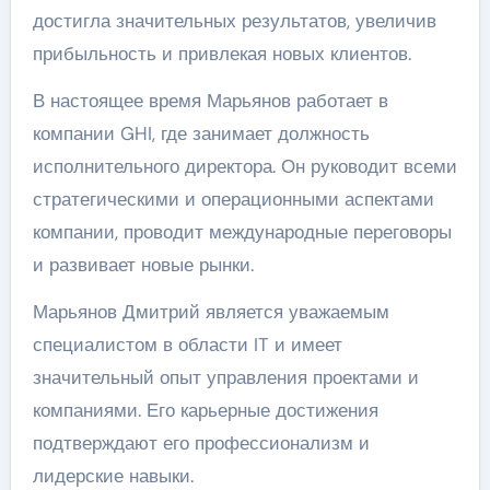
достигла значительных результатов, увеличив
прибыльность и привлекая новых клиентов.
В настоящее время Марьянов работает в
компании GHI, где занимает должность
исполнительного директора. Он руководит всеми
стратегическими и операционными аспектами
компании, проводит международные переговоры
и развивает новые рынки.
Марьянов Дмитрий является уважаемым
специалистом в области IT и имеет
значительный опыт управления проектами и
компаниями. Его карьерные достижения
подтверждают его профессионализм и
лидерские навыки.