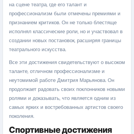
на сцене театра, где его талант и
профессионализм были отмечены премиями и
признанием критиков. Он не только блестяще
исполнял классические роли, но и участвовал в
создании новых постановок, расширяя границы
театрального искусства.
Все эти достижения свидетельствуют о высоком
таланте, отличном профессионализме и
неутомимой работе Дмитрия Марьянова. Он
продолжает радовать своих поклонников новыми
ролями и доказывать, что является одним из
самых ярких и востребованных артистов своего
поколения.
Спортивные достижения