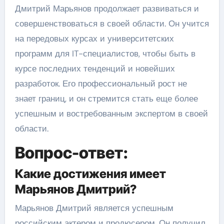
Дмитрий Марьянов продолжает развиваться и
совершенствоваться в своей области. Он учится
на передовых курсах и университетских
программ для IT-специалистов, чтобы быть в
курсе последних тенденций и новейших
разработок. Его профессиональный рост не
знает границ, и он стремится стать еще более
успешным и востребованным экспертом в своей
области.
Вопрос-ответ:
Какие достижения имеет
Марьянов Дмитрий?
Марьянов Дмитрий является успешным
российским актером и продюсером. Он получил