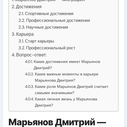
Достижения
Спортивные достижения
Профессиональные достижения
Научные достижения
Карьера
Старт карьеры
Профессиональный рост
Вопрос-ответ:
Какие достижения имеет Марьянов
Дмитрий?
Какие важные моменты в карьере
Марьянова Дмитрия?
Какие роли Марьянов Дмитрий считает
самыми значимыми?
Какая личная жизнь у Марьянова
Дмитрия?
Марьянов Дмитрий —