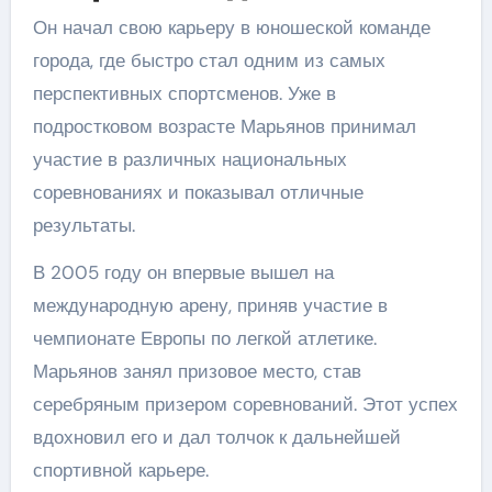
Он начал свою карьеру в юношеской команде
города, где быстро стал одним из самых
перспективных спортсменов. Уже в
подростковом возрасте Марьянов принимал
участие в различных национальных
соревнованиях и показывал отличные
результаты.
В 2005 году он впервые вышел на
международную арену, приняв участие в
чемпионате Европы по легкой атлетике.
Марьянов занял призовое место, став
серебряным призером соревнований. Этот успех
вдохновил его и дал толчок к дальнейшей
спортивной карьере.