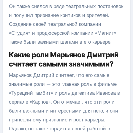
Он также снялся в ряде театральных постановок
и получил признание критиков и зрителей.
Создание своей театральной компании
«Студия» и продюсерской компании «Магнит»
также были важными шагами в его карьере.
Какие роли Марьянов Дмитрий
считает самыми значимыми?
Марьянов Дмитрий считает, что его самые
значимые роли — это главная роль в фильме
«Турецкий гамбит» и роль детектива Иванова в
сериале «Карпов». Он отмечает, что эти роли
были важными и интересными для него, и они
принесли ему признание и рост карьеры.
Однако, он также гордится своей работой в