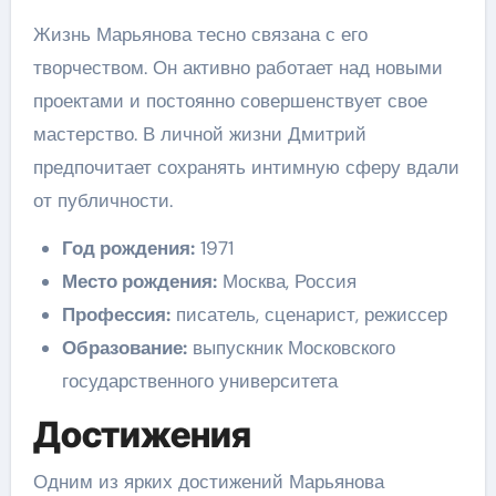
Жизнь Марьянова тесно связана с его
творчеством. Он активно работает над новыми
проектами и постоянно совершенствует свое
мастерство. В личной жизни Дмитрий
предпочитает сохранять интимную сферу вдали
от публичности.
Год рождения:
1971
Место рождения:
Москва, Россия
Профессия:
писатель, сценарист, режиссер
Образование:
выпускник Московского
государственного университета
Достижения
Одним из ярких достижений Марьянова