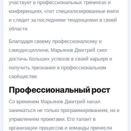
участвует в профессиональных тренингах и
конференциях, чтит специализированные книги
и следит за последними тенденциями в своей
области.
Благодаря своему профессионализму и
самодисциплине, Марьянов Дмитрий смог
достичь больших успехов в своей карьере и
получить признание в профессиональном
сообществе.
Профессиональный рост
Со временем Марьянов Дмитрий начал
заниматься не только программированием, но и
управлением проектами. Его талант в
организации процессов и команды принесли