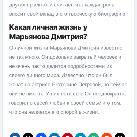
других проектах и считает, что каждая роль
вносит свой вклад в его творческую биографию.
Какая личная жизнь у
Марьянова Дмитрия?
О личной жизни Марьянова Дмитрия известно
не так много. Он довольно закрытый человек и
не очень часто делится подробностями из
своего личного мира. Известно, что он был
женат на актрисе Екатерине Петровой, но сейчас
они не вместе. У них есть сын. Он неоднократно
говорил о своей любви к своей семье и о том,
что она является его опорой в жизни.