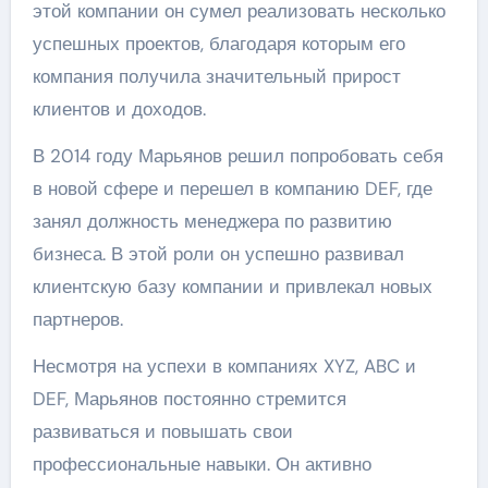
этой компании он сумел реализовать несколько
успешных проектов, благодаря которым его
компания получила значительный прирост
клиентов и доходов.
В 2014 году Марьянов решил попробовать себя
в новой сфере и перешел в компанию DEF, где
занял должность менеджера по развитию
бизнеса. В этой роли он успешно развивал
клиентскую базу компании и привлекал новых
партнеров.
Несмотря на успехи в компаниях XYZ, ABC и
DEF, Марьянов постоянно стремится
развиваться и повышать свои
профессиональные навыки. Он активно