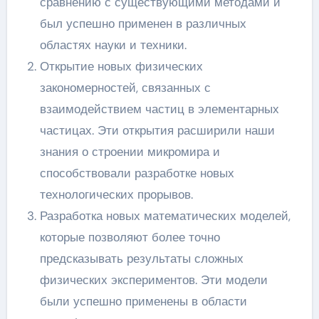
сравнению с существующими методами и
был успешно применен в различных
областях науки и техники.
Открытие новых физических
закономерностей, связанных с
взаимодействием частиц в элементарных
частицах. Эти открытия расширили наши
знания о строении микромира и
способствовали разработке новых
технологических прорывов.
Разработка новых математических моделей,
которые позволяют более точно
предсказывать результаты сложных
физических экспериментов. Эти модели
были успешно применены в области