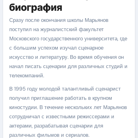
биография
Сразу после окончания школы Марьянов
поступил на журналистский факультет
Московского государственного университета, где
с большим успехом изучал сценарное
искусство и литературу. Во время обучения он
начал писать сценарии для различных студий и
телекомпаний.
В 1995 году молодой талантливый сценарист
получил приглашение работать в крупном
киностудии. В течение нескольких лет Марьянов
сотрудничал с известными режиссерами и
актерами, разрабатывая сценарии для
различных фильмов и сериалов.