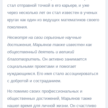
стал отправной точкой в его карьере, и уже
через несколько лет он стал известен в ученых
кругах как один из ведущих математиков своего
поколения.
Несмотря на свои серьезные научные
достижения, Марьянов также известен как
общественный деятель и великий
благотворитель
. Он активно занимается
социальными проектами и помогает
нуждающимся. Его имя стало ассоциироваться
с добротой и состраданием.
Но помимо своих профессиональных и
общественных достижений, Марьянов также
нашел время для личной жизни. Он счастливо