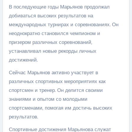
В последующие годы Марьянов продолжал
добиваться высоких результатов на
международных турнирах и соревнованиях. Он
неоднократно становился чемпионом и
призером различных соревнований,
устанавливал новые рекорды личных
достижений.
Сейчас Марьянов активно участвует в
различных спортивных мероприятиях как
спортсмен и тренер. Он делится своими
знаниями и опытом со молодыми
спортсменами, помогая им достичь высоких
результатов.
Спортивные достижения Марьянова служат