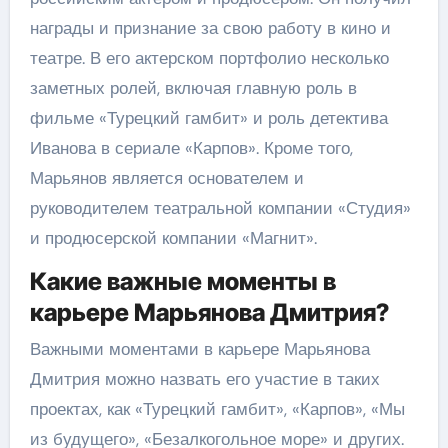
награды и признание за свою работу в кино и
театре. В его актерском портфолио несколько
заметных ролей, включая главную роль в
фильме «Турецкий гамбит» и роль детектива
Иванова в сериале «Карпов». Кроме того,
Марьянов является основателем и
руководителем театральной компании «Студия»
и продюсерской компании «Магнит».
Какие важные моменты в
карьере Марьянова Дмитрия?
Важными моментами в карьере Марьянова
Дмитрия можно назвать его участие в таких
проектах, как «Турецкий гамбит», «Карпов», «Мы
из будущего», «Безалкогольное море» и других.