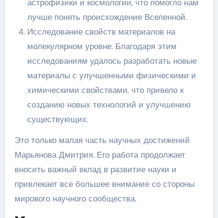
астрофизики и космологии, что помогло нам
лучше понять происхождение Вселенной.
Исследование свойств материалов на
молекулярном уровне. Благодаря этим
исследованиям удалось разработать новые
материалы с улучшенными физическими и
химическими свойствами, что привело к
созданию новых технологий и улучшению
существующих.
Это только малая часть научных достижений
Марьянова Дмитрия. Его работа продолжает
вносить важный вклад в развитие науки и
привлекает все большее внимание со стороны
мирового научного сообщества.