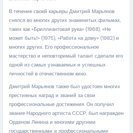
В течение своей карьеры Дмитрий Марьянов
снялся во многих других знаменитых фильмах,
таких как «Бриллиантовая рука» (1968), «Не
может быть!» (1975), «Работа на дому» (1982) и
многих других. Его профессиональное
мастерство и неповторимый талант сделали его
одной из самых узнаваемых и успешных
личностей в отечественном кино.
Дмитрий Марьянов также был удостоен многих
престижных наград и званий за свои
профессиональные достижения. Он получил
звание Народного артиста СССР, был награжден
Орденом Ленина и многими другими
государственными и профессиональными