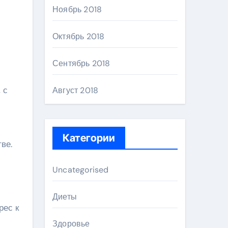
Ноябрь 2018
Октябрь 2018
Сентябрь 2018
, с
Август 2018
Категории
ве.
Uncategorised
Диеты
рес к
Здоровье