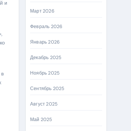
й и
Март 2026
Февраль 2026
,
Январь 2026
ко
Декабрь 2025
Ноябрь 2025
 в
х
Сентябрь 2025
Август 2025
Май 2025