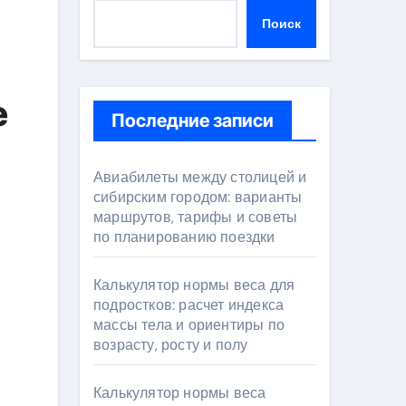
Поиск
е
Последние записи
Авиабилеты между столицей и
сибирским городом: варианты
маршрутов, тарифы и советы
по планированию поездки
Калькулятор нормы веса для
подростков: расчет индекса
массы тела и ориентиры по
возрасту, росту и полу
Калькулятор нормы веса