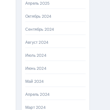
Апрель 2025
Октябрь 2024
Сентябрь 2024
Август 2024
Июль 2024
Июнь 2024
Май 2024
Апрель 2024
Март 2024