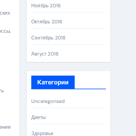
Ноябрь 2018
ских
Октябрь 2018
ессы,
Сентябрь 2018
Август 2018
Категории
ть
Uncategorised
Диеты
чение
Здоровье