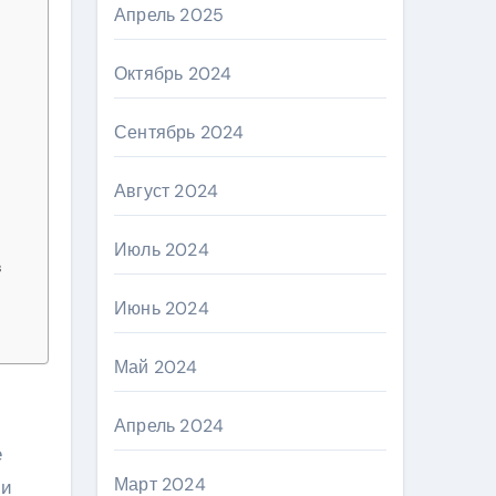
Апрель 2025
Октябрь 2024
Сентябрь 2024
Август 2024
Июль 2024
в
Июнь 2024
Май 2024
Апрель 2024
е
Март 2024
 и