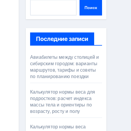
Поиск
Последние записи
Авиабилеты между столицей и
сибирским городом: варианты
маршрутов, тарифы и советы
по планированию поездки
Калькулятор нормы веса для
подростков: расчет индекса
массы тела и ориентиры по
возрасту, росту и полу
Калькулятор нормы веса