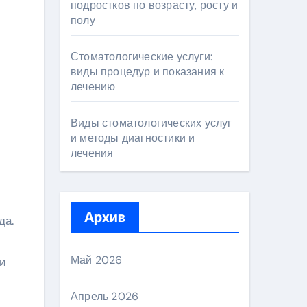
подростков по возрасту, росту и
полу
Стоматологические услуги:
виды процедур и показания к
лечению
Виды стоматологических услуг
и методы диагностики и
лечения
Архив
да.
Май 2026
 и
Апрель 2026