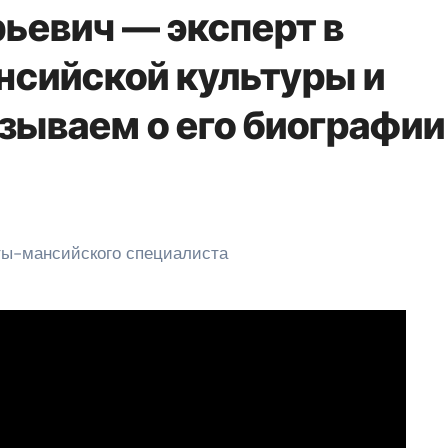
ьевич — эксперт в
нсийской культуры и
зываем о его биографии