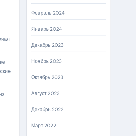
Февраль 2024
Январь 2024
ачал
Декабрь 2023
Ноябрь 2023
ке
ские
Октябрь 2023
Август 2023
из
Декабрь 2022
Март 2022