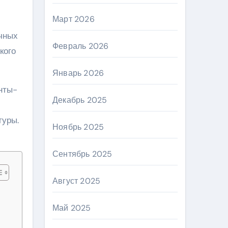
Март 2026
чных
Февраль 2026
кого
Январь 2026
нты-
Декабрь 2025
туры.
Ноябрь 2025
Сентябрь 2025
Август 2025
Май 2025