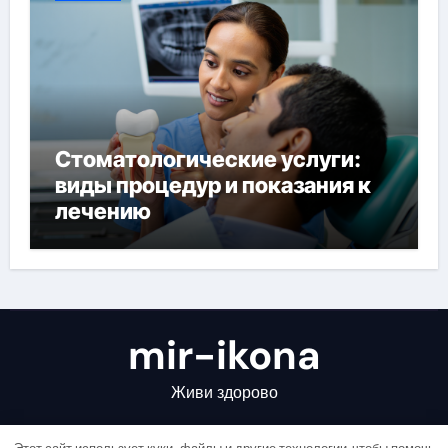
Стоматологические услуги:
виды процедур и показания к
лечению
mir-ikona
Живи здорово