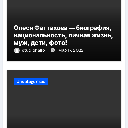
Олеся Фаттахова — биография,
национальность, личная жизнь,
муж, дети, фото!
studiohallo_
Мар 17, 2022
Uncategorised