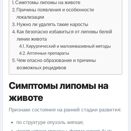
Симптомы липомы на животе
Причины появления и особенности
локализации
Нужно ли удалять такие наросты
Как безопасно избавиться от липомы белой
линии живота
Хирургический и малоинвазивный методы
Аптечные препараты
Чем опасно образование и причины
возможных рецидивов
Симптомы липомы на
животе
Признаки состояния на ранней стадии развития:
по структуре опухоль мягкая;