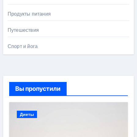
Продукты питания
Путешествия
Спорт и йога
Вы пропустили
Диеты