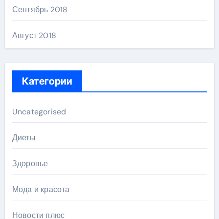
Сентябрь 2018
Август 2018
Категории
Uncategorised
Диеты
Здоровье
Мода и красота
Новости плюс