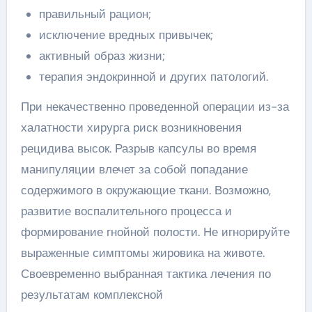
правильный рацион;
исключение вредных привычек;
активный образ жизни;
терапия эндокринной и других патологий.
При некачественно проведенной операции из-за
халатности хирурга риск возникновения
рецидива высок. Разрыв капсулы во время
манипуляции влечет за собой попадание
содержимого в окружающие ткани. Возможно,
развитие воспалительного процесса и
формирование гнойной полости. Не игнорируйте
выраженные симптомы жировика на животе.
Своевременно выбранная тактика лечения по
результатам комплексной