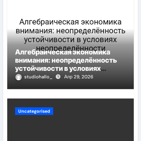
Алгебраическая экономика
внимания: неопределённость
устойчивости в условиях
неопределённости
studiohallo_
Апр 29, 2026
Uncategorised