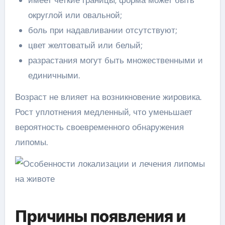
имеет четкие границы, форма может быть
округлой или овальной;
боль при надавливании отсутствуют;
цвет желтоватый или белый;
разрастания могут быть множественными и
единичными.
Возраст не влияет на возникновение жировика.
Рост уплотнения медленный, что уменьшает
вероятность своевременного обнаружения
липомы.
Причины появления и