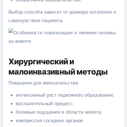
Выбор способа зависит от размера патологии и
самочувствия пациента.
Хирургический и
малоинвазивный методы
Показания для вмешательства:
интенсивный рост подкожного образования;
воспалительный процесс;
болевые ощущения в области живота;
компрессия соседних органов.