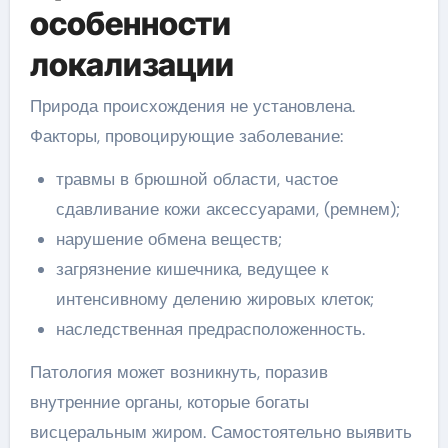
особенности
локализации
Природа происхождения не установлена.
Факторы, провоцирующие заболевание:
травмы в брюшной области, частое
сдавливание кожи аксессуарами, (ремнем);
нарушение обмена веществ;
загрязнение кишечника, ведущее к
интенсивному делению жировых клеток;
наследственная предрасположенность.
Патология может возникнуть, поразив
внутренние органы, которые богаты
висцеральным жиром. Самостоятельно выявить