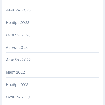
Декабрь 2023
Ноябрь 2023
Октябрь 2023
Август 2023
Декабрь 2022
Март 2022
Ноябрь 2018
Октябрь 2018