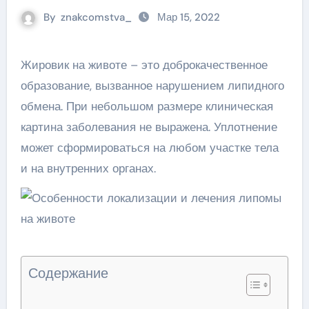
By
znakcomstva_
Мар 15, 2022
Жировик на животе – это доброкачественное
образование, вызванное нарушением липидного
обмена. При небольшом размере клиническая
картина заболевания не выражена. Уплотнение
может сформироваться на любом участке тела
и на внутренних органах.
Содержание