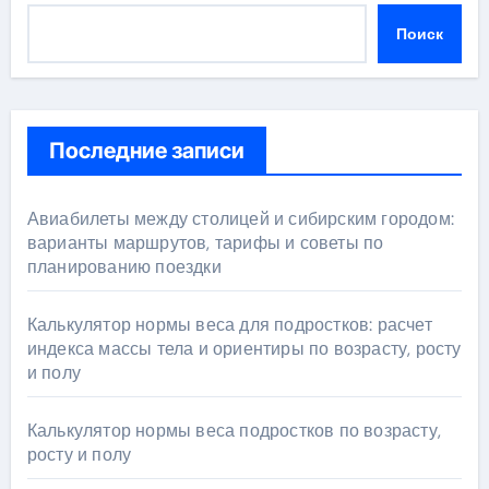
Поиск
Последние записи
Авиабилеты между столицей и сибирским городом:
варианты маршрутов, тарифы и советы по
планированию поездки
Калькулятор нормы веса для подростков: расчет
индекса массы тела и ориентиры по возрасту, росту
и полу
Калькулятор нормы веса подростков по возрасту,
росту и полу