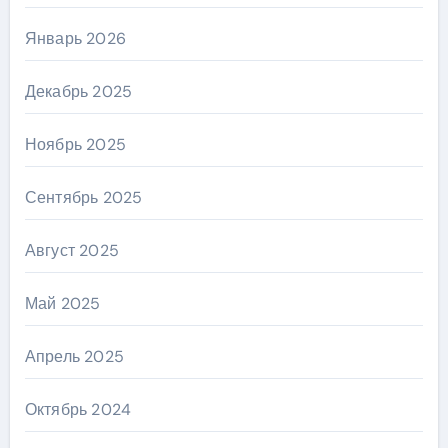
Январь 2026
Декабрь 2025
Ноябрь 2025
Сентябрь 2025
Август 2025
Май 2025
Апрель 2025
Октябрь 2024