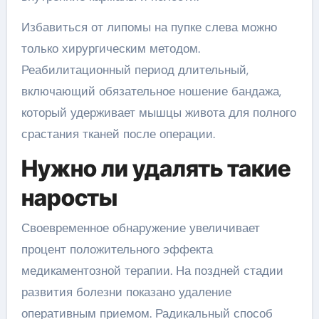
Избавиться от липомы на пупке слева можно
только хирургическим методом.
Реабилитационный период длительный,
включающий обязательное ношение бандажа,
который удерживает мышцы живота для полного
срастания тканей после операции.
Нужно ли удалять такие
наросты
Своевременное обнаружение увеличивает
процент положительного эффекта
медикаментозной терапии. На поздней стадии
развития болезни показано удаление
оперативным приемом. Радикальный способ