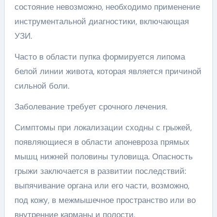
состояние невозможно, необходимо применение
инструментальной диагностики, включающая
УЗИ.
Часто в области пупка формируется липома
белой линии живота, которая является причиной
сильной боли.
Заболевание требует срочного лечения.
Симптомы при локализации сходны с грыжей,
появляющиеся в области апоневроза прямых
мышц нижней половины туловища. Опасность
грыжи заключается в развитии последствий:
выпячивание органа или его части, возможно,
под кожу, в межмышечное пространство или во
внутренние карманы и полости.