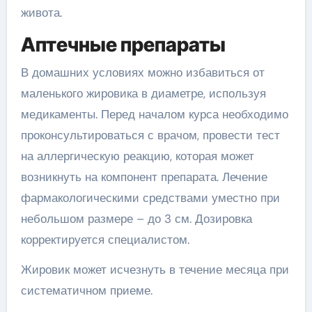
живота.
Аптечные препараты
В домашних условиях можно избавиться от
маленького жировика в диаметре, используя
медикаменты. Перед началом курса необходимо
проконсультироваться с врачом, провести тест
на аллергическую реакцию, которая может
возникнуть на компонент препарата. Лечение
фармакологическими средствами уместно при
небольшом размере – до 3 см. Дозировка
корректируется специалистом.
Жировик может исчезнуть в течение месяца при
систематичном приеме.