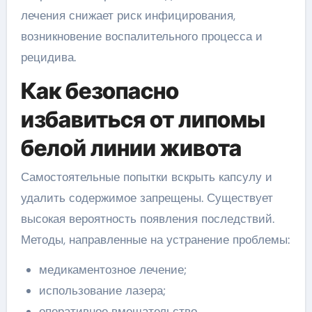
лечения снижает риск инфицирования,
возникновение воспалительного процесса и
рецидива.
Как безопасно
избавиться от липомы
белой линии живота
Самостоятельные попытки вскрыть капсулу и
удалить содержимое запрещены. Существует
высокая вероятность появления последствий.
Методы, направленные на устранение проблемы:
медикаментозное лечение;
использование лазера;
оперативное вмешательство.