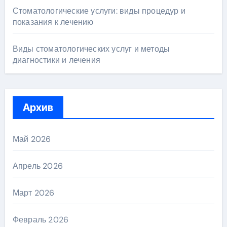
Стоматологические услуги: виды процедур и
показания к лечению
Виды стоматологических услуг и методы
диагностики и лечения
Архив
Май 2026
Апрель 2026
Март 2026
Февраль 2026