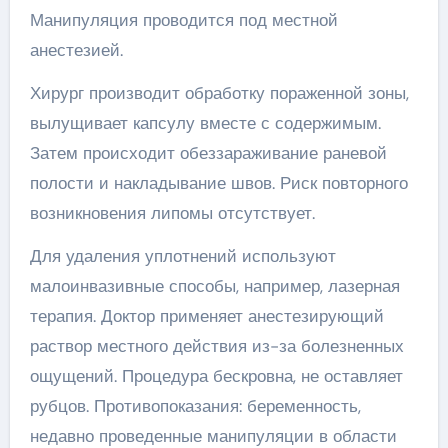
Манипуляция проводится под местной
анестезией.
Хирург производит обработку пораженной зоны,
вылущивает капсулу вместе с содержимым.
Затем происходит обеззараживание раневой
полости и накладывание швов. Риск повторного
возникновения липомы отсутствует.
Для удаления уплотнений используют
малоинвазивные способы, например, лазерная
терапия. Доктор применяет анестезирующий
раствор местного действия из-за болезненных
ощущений. Процедура бескровна, не оставляет
рубцов. Противопоказания: беременность,
недавно проведенные манипуляции в области