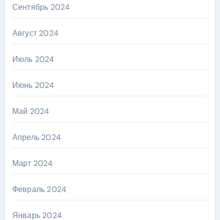
Сентябрь 2024
Август 2024
Июль 2024
Июнь 2024
Май 2024
Апрель 2024
Март 2024
Февраль 2024
Январь 2024