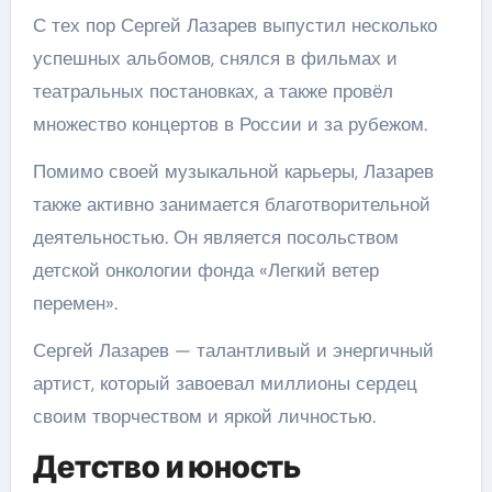
С тех пор Сергей Лазарев выпустил несколько
успешных альбомов, снялся в фильмах и
театральных постановках, а также провёл
множество концертов в России и за рубежом.
Помимо своей музыкальной карьеры, Лазарев
также активно занимается благотворительной
деятельностью. Он является посольством
детской онкологии фонда «Легкий ветер
перемен».
Сергей Лазарев — талантливый и энергичный
артист, который завоевал миллионы сердец
своим творчеством и яркой личностью.
Детство и юность