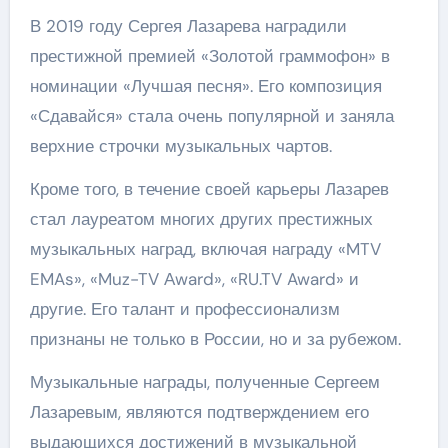
В 2019 году Сергея Лазарева наградили
престижной премией «Золотой граммофон» в
номинации «Лучшая песня». Его композиция
«Сдавайся» стала очень популярной и заняла
верхние строчки музыкальных чартов.
Кроме того, в течение своей карьеры Лазарев
стал лауреатом многих других престижных
музыкальных наград, включая награду «MTV
EMAs», «Muz-TV Аward», «RU.TV Award» и
другие. Его талант и профессионализм
признаны не только в России, но и за рубежом.
Музыкальные награды, полученные Сергеем
Лазаревым, являются подтверждением его
выдающихся достижений в музыкальной