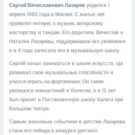
Сергей Вячеславович Лазарев
родился 1
апреля 1983 года в Москве. С малых лет
проявлял интерес к музыке, актерскому
мастерству и танцам. Его родители, Вячеслав и
Наталия Лазаревы, поддерживали его увлечения
и в 4 года записали его в музыкальную школу.
Сергей начал заниматься в школе искусств, где
развивал свои музыкальные способности и
учился играть на фортепиано. Он также
увлекался гимнастикой и балетом, и в 12 лет
был принят в Постановочную школу балета при
Большом театре.
Самым значимым событием в детстве Лазарева
стала его победа в конкурсе детского