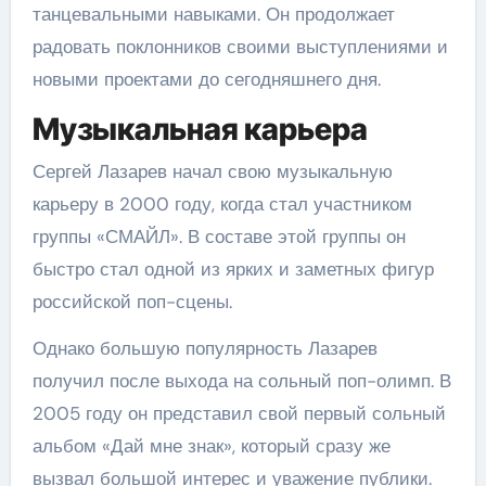
танцевальными навыками. Он продолжает
радовать поклонников своими выступлениями и
новыми проектами до сегодняшнего дня.
Музыкальная карьера
Сергей Лазарев начал свою музыкальную
карьеру в 2000 году, когда стал участником
группы «СМАЙЛ». В составе этой группы он
быстро стал одной из ярких и заметных фигур
российской поп-сцены.
Однако большую популярность Лазарев
получил после выхода на сольный поп-олимп. В
2005 году он представил свой первый сольный
альбом «Дай мне знак», который сразу же
вызвал большой интерес и уважение публики.