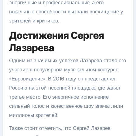
энергичные и профессиональные, а его
вокальные способности вызвали восхищение у
зрителей и критиков.
Достижения Сергея
Лазарева
Одним из значимых успехов Лазарева стало его
участие в популярном музыкальном конкурсе
«Евровидение». В 2016 году он представлял
Россию на этой песенной площадке, где занял
третье место. Его энергичное исполнение,
сильный голос и качественное шоу впечатлили
миллионы зрителей.
Также стоит отметить, что Сергей Лазарев