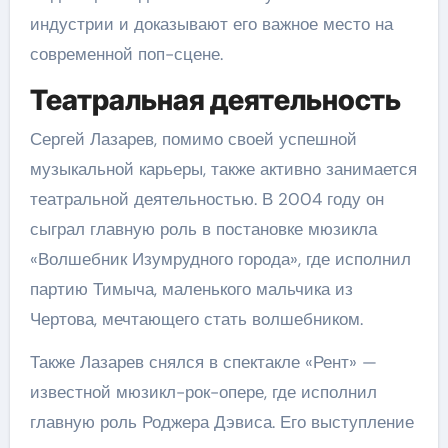
индустрии и доказывают его важное место на
современной поп-сцене.
Театральная деятельность
Сергей Лазарев, помимо своей успешной
музыкальной карьеры, также активно занимается
театральной деятельностью. В 2004 году он
сыграл главную роль в постановке мюзикла
«Волшебник Изумрудного города», где исполнил
партию Тимыча, маленького мальчика из
Чертова, мечтающего стать волшебником.
Также Лазарев снялся в спектакле «Рент» —
известной мюзикл-рок-опере, где исполнил
главную роль Роджера Дэвиса. Его выступление