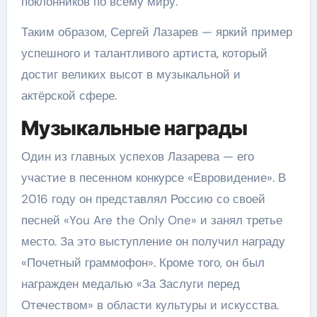
поклонников по всему миру.
Таким образом, Сергей Лазарев — яркий пример
успешного и талантливого артиста, который
достиг великих высот в музыкальной и
актёрской сфере.
Музыкальные награды
Один из главных успехов Лазарева — его
участие в песенном конкурсе «Евровидение». В
2016 году он представлял Россию со своей
песней «You Are the Only One» и занял третье
место. За это выступление он получил награду
«Почетный граммофон». Кроме того, он был
награжден медалью «За Заслуги перед
Отечеством» в области культуры и искусства.