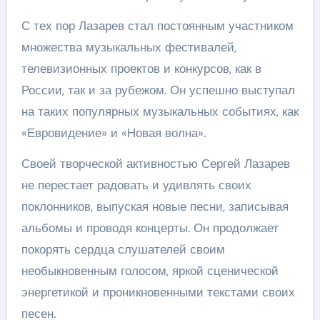
С тех пор Лазарев стал постоянным участником
множества музыкальных фестивалей,
телевизионных проектов и конкурсов, как в
России, так и за рубежом. Он успешно выступал
на таких популярных музыкальных событиях, как
«Евровидение» и «Новая волна».
Своей творческой активностью Сергей Лазарев
не перестает радовать и удивлять своих
поклонников, выпуская новые песни, записывая
альбомы и проводя концерты. Он продолжает
покорять сердца слушателей своим
необыкновенным голосом, яркой сценической
энергетикой и проникновенными текстами своих
песен.