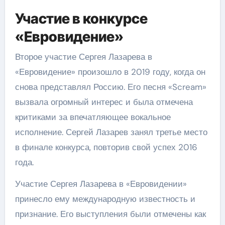
Участие в конкурсе
«Евровидение»
Второе участие Сергея Лазарева в
«Евровидение» произошло в 2019 году, когда он
снова представлял Россию. Его песня «Scream»
вызвала огромный интерес и была отмечена
критиками за впечатляющее вокальное
исполнение. Сергей Лазарев занял третье место
в финале конкурса, повторив свой успех 2016
года.
Участие Сергея Лазарева в «Евровидении»
принесло ему международную известность и
признание. Его выступления были отмечены как