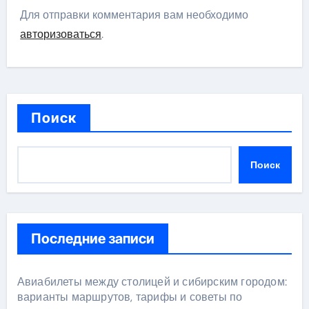
Для отправки комментария вам необходимо
авторизоваться
.
Поиск
Поиск
Последние записи
Авиабилеты между столицей и сибирским городом:
варианты маршрутов, тарифы и советы по