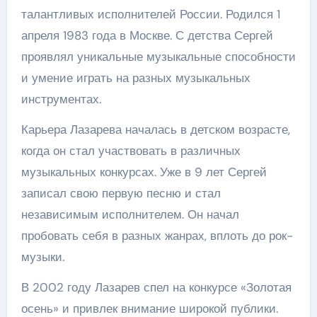
талантливых исполнителей России. Родился 1
апреля 1983 года в Москве. С детства Сергей
проявлял уникальные музыкальные способности
и умение играть на разных музыкальных
инструментах.
Карьера Лазарева началась в детском возрасте,
когда он стал участвовать в различных
музыкальных конкурсах. Уже в 9 лет Сергей
записал свою первую песню и стал
независимым исполнителем. Он начал
пробовать себя в разных жанрах, вплоть до рок-
музыки.
В 2002 году Лазарев спел на конкурсе «Золотая
осень» и привлек внимание широкой публики.