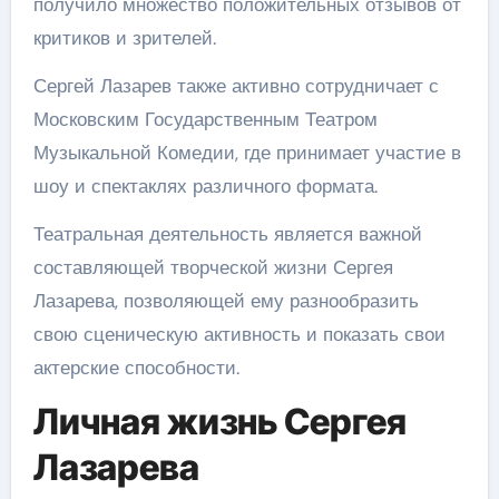
получило множество положительных отзывов от
критиков и зрителей.
Сергей Лазарев также активно сотрудничает с
Московским Государственным Театром
Музыкальной Комедии, где принимает участие в
шоу и спектаклях различного формата.
Театральная деятельность является важной
составляющей творческой жизни Сергея
Лазарева, позволяющей ему разнообразить
свою сценическую активность и показать свои
актерские способности.
Личная жизнь Сергея
Лазарева