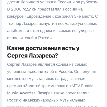
достиг большого успеха в России и за рубежом.
В 2008 году он представлял Россию на
конкурсе «Евровидение», где занял 3-е место. С
тех пор Лазарев выпустил несколько успешных
альбомов и стал одним из самых популярных
исполнителей в России.
Какие достижения есть у
Сергея Лазарева?
Сергей Лазарев является одним из самых
успешных исполнителей в России. Он получил
множество музыкальных наград, включая
премию «Золотой граммофон» и «MTV Russia
Music Awards». Лазарев также представлял
Россию на международных музыкальных