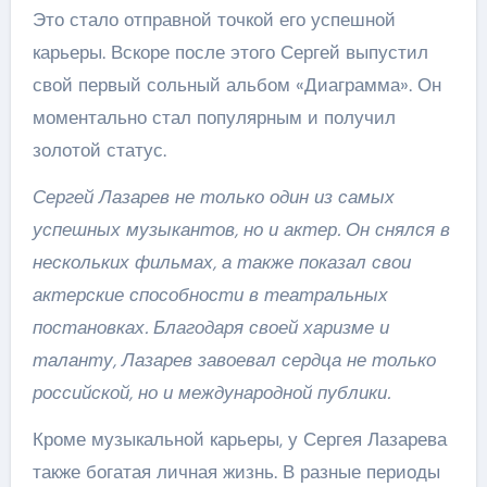
Это стало отправной точкой его успешной
карьеры. Вскоре после этого Сергей выпустил
свой первый сольный альбом «Диаграмма». Он
моментально стал популярным и получил
золотой статус.
Сергей Лазарев не только один из самых
успешных музыкантов, но и актер. Он снялся в
нескольких фильмах, а также показал свои
актерские способности в театральных
постановках. Благодаря своей харизме и
таланту, Лазарев завоевал сердца не только
российской, но и международной публики.
Кроме музыкальной карьеры, у Сергея Лазарева
также богатая личная жизнь. В разные периоды