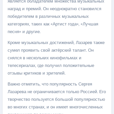
является обладателем множества музыкальных
наград и премий. Он неоднократно становился
победителем в различных музыкальных
категориях, таких как «Артист года», «Лучшая
песня» и другие.
Кроме музыкальных достижений, Лазарев также
сумел проявить свой актёрский талант. Он
снялся в нескольких кинофильмах и
телесериалах, где получил положительные
отзывы критиков и зрителей.
Важно отметить, что популярность Сергея
Лазарева не ограничивается только Россией. Его
творчество пользуется большой популярностью
во многих странах, и он имеет многочисленных