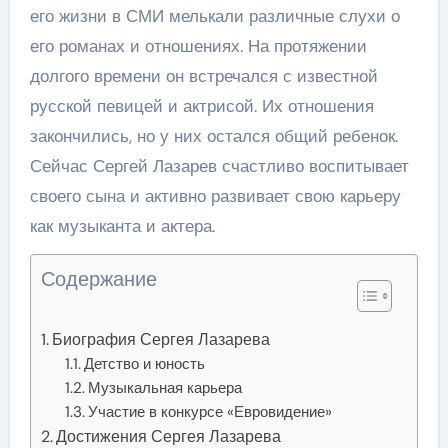
его жизни в СМИ мелькали различные слухи о
его романах и отношениях. На протяжении
долгого времени он встречался с известной
русской певицей и актрисой. Их отношения
закончились, но у них остался общий ребенок.
Сейчас Сергей Лазарев счастливо воспитывает
своего сына и активно развивает свою карьеру
как музыканта и актера.
Содержание
Биография Сергея Лазарева
Детство и юность
Музыкальная карьера
Участие в конкурсе «Евровидение»
Достижения Сергея Лазарева