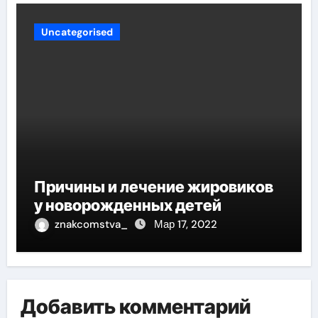
Uncategorised
Причины и лечение жировиков
у новорожденных детей
znakcomstva_
Мар 17, 2022
Добавить комментарий