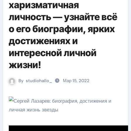
харизматичная
личность — узнайте всё
о его биографии, ярких
достижениях и
интересной личной
жизни!
By
studiohallo_
Мар 15, 2022