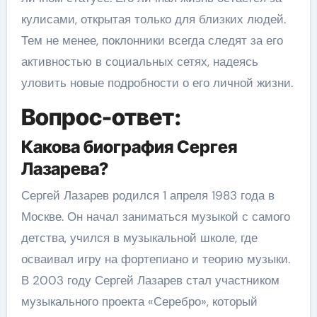
кулисами, открытая только для близких людей.
Тем не менее, поклонники всегда следят за его
активностью в социальных сетях, надеясь
уловить новые подробности о его личной жизни.
Вопрос-ответ:
Какова биография Сергея
Лазарева?
Сергей Лазарев родился 1 апреля 1983 года в
Москве. Он начал заниматься музыкой с самого
детства, учился в музыкальной школе, где
осваивал игру на фортепиано и теорию музыки.
В 2003 году Сергей Лазарев стал участником
музыкального проекта «Серебро», который