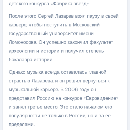
детского конкурса «Фабрика звёзд».
После этого Сергей Лазарев взял паузу в своей
карьере, чтобы поступить в Московский
государственный университет имени
Ломоносова. Он успешно закончил факультет
археологии и истории и получил степень
бакалавра истории.
Однако музыка всегда оставалась главной
страстью Лазарева, и он решил вернуться к
музыкальной карьере. В 2006 году он
представил Россию на конкурсе «Евровидение»
и занял третье место. Это стало началом его
популярности не только в России, но и за её
пределами.