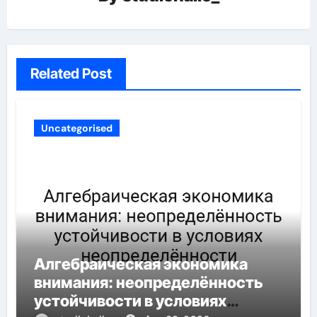
Related Post
Uncategorised
Алгебраическая экономика
внимания: неопределённость
устойчивости в условиях