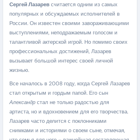
Сергей Лазарев
считается одним из самых
популярных и обсуждаемых исполнителей в
России. Он известен своими завораживающими
выступлениями, неподражаемым голосом и
талантливой актерской игрой. Но помимо своих
профессиональных достижений, Лазарев
вызывает большой интерес своей личной
жизнью.
Все началось в 2008 году, когда Сергей Лазарев
стал открытым и гордым папой. Его сын
Александр
стал не только радостью для
артиста, но и вдохновением для его творчества.
Лазарев часто делится с поклонниками
снимками и историями о своем сыне, отмечая,
что семья для него – важнейшая составляющая