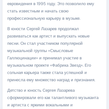
евровидения в 1995 году. Это позволило ему
стать известным и начать свою
профессиональную карьеру в музыке.
В юности Сергей Лазарев продолжал
развиваться как артист и выпускать новые
песни. Он стал участником популярной
музыкальной группы «Смысловые
Галлюцинации» и принимал участие в
музыкальном проекте «Фабрика Звезд». Его
сольная карьера также стала успешной и
принесла ему множество наград и признания.
Детство и юность Сергея Лазарева
сформировали его как талантливого музыканта
и артиста с яркими вокальными и