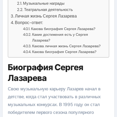
Музыкальные награды
Театральная деятельность
Личная жизнь Сергея Лазарева
Вопрос-ответ:
Какова биография Сергея Лазарева?
Какие достижения есть у Сергея
Лазарева?
Какова личная жизнь Сергея Лазарева?
Какова биография Сергея Лазарева?
Биография Сергея
Лазарева
Свою музыкальную карьеру Лазарев начал в
детстве, когда стал участвовать в различных
музыкальных конкурсах. В 1995 году он стал
победителем первого сезона популярного