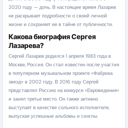
2020 году — дочь. В настоящее время Лазарев
не раскрывает подробности о своей личной
жизни и сохраняет ее в тайне от публичности.
Какова биография Сергея
Лазарева?
Сергей Лазарев родился 1 апреля 1983 года в
Москве, Россия. Он стал известен после участия
в популярном музыкальном проекте «Фабрика
звезд» в 2002 году. В 2016 году Сергей
представлял Россию на конкурсе «Евровидение»
и занял третье место. Он также активно
выступает в качестве сольного исполнителя,
выпуская успешные альбомы и синглы.