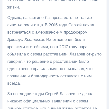
жизни.
Однако, на картине Лазарева есть не только
счастье роли отца. В 2015 году Сергей начал
встречаться с американским продюсером
Джошуа Хестоном
. Их отношения были
крепкими и стойкими, но в 2017 году пара
объявила о своем расставании. Лазарев открыто
говорил, что решение о расставании было
единственно правильным, но признавал, что
прощение и благодарность останутся с ним
всегда.
За последние годы Сергей Лазарев не делал
никаких официальных заявлений о своем
личном статусе. Его личная жизнь остается за