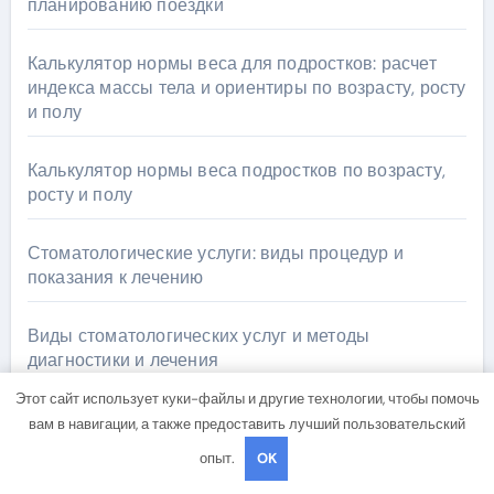
планированию поездки
Калькулятор нормы веса для подростков: расчет
индекса массы тела и ориентиры по возрасту, росту
и полу
Калькулятор нормы веса подростков по возрасту,
росту и полу
Стоматологические услуги: виды процедур и
показания к лечению
Виды стоматологических услуг и методы
диагностики и лечения
Этот сайт использует куки-файлы и другие технологии, чтобы помочь
вам в навигации, а также предоставить лучший пользовательский
опыт.
OK
Архив