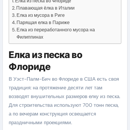
Елка из песка во Флориде
Плавающая ёлка в Италии
Елка из мусора в Риге
Парящая елка в Париже
Елка из переработанного мусора на
Филиппинах
Елка из песка во
Флориде
В Уэст-Палм-Бич во Флориде в США есть своя
традиция: на протяжение десяти лет там
возводят внушительных размеров елку из песка.
Для строительства используют 700 тонн песка,
а по вечерам конструкция освещается
праздничными проекциями.