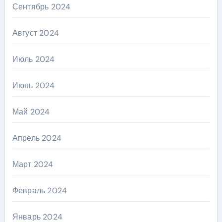
Сентябрь 2024
Август 2024
Июль 2024
Июнь 2024
Май 2024
Апрель 2024
Март 2024
Февраль 2024
Январь 2024