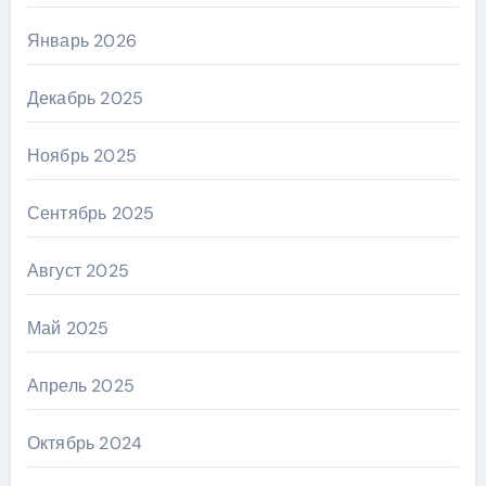
Январь 2026
Декабрь 2025
Ноябрь 2025
Сентябрь 2025
Август 2025
Май 2025
Апрель 2025
Октябрь 2024