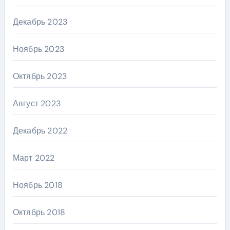
Декабрь 2023
Ноябрь 2023
Октябрь 2023
Август 2023
Декабрь 2022
Март 2022
Ноябрь 2018
Октябрь 2018