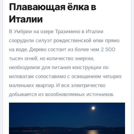
Плавающая ёлка в
Италии
В Умбрии на озере Тразимено в Италии
соорудили силуэт рождественской елки прямо
на воде. Дерево состоит из более чем 2 500
тысяч огней, но количество энергии,
необходимое для питания конструкции по
киловатам сопоставимо с освещением четырех
маленьких квартир. И все электричество
добывается из возобновляемых источников.