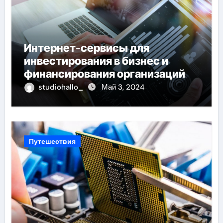
Интернет-сервисы для
инвестирования в бизнес и
финансирования организаций
studiohallo_
Май 3, 2024
Путешествия