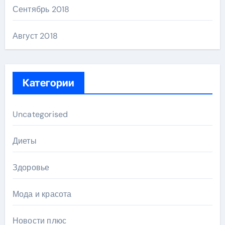
Сентябрь 2018
Август 2018
Категории
Uncategorised
Диеты
Здоровье
Мода и красота
Новости плюс