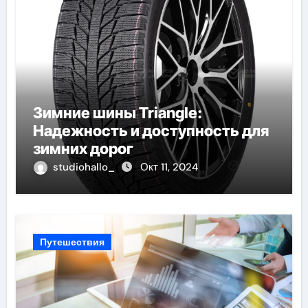
Зимние шины Triangle:
Надежность и доступность для
зимних дорог
studiohallo_
Окт 11, 2024
Путешествия