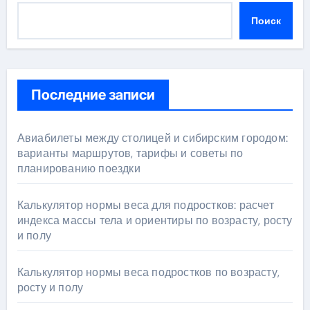
Поиск
Последние записи
Авиабилеты между столицей и сибирским городом:
варианты маршрутов, тарифы и советы по
планированию поездки
Калькулятор нормы веса для подростков: расчет
индекса массы тела и ориентиры по возрасту, росту
и полу
Калькулятор нормы веса подростков по возрасту,
росту и полу