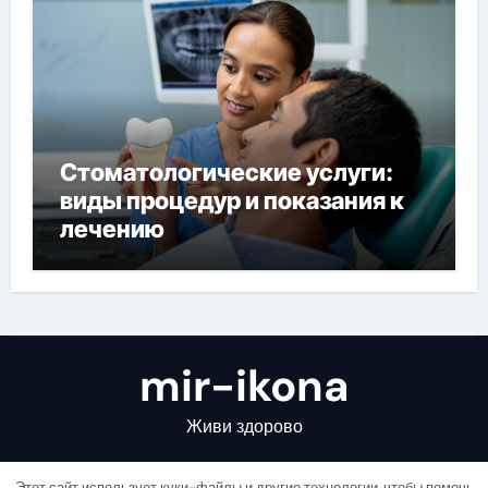
Стоматологические услуги:
виды процедур и показания к
лечению
mir-ikona
Живи здорово
Этот сайт использует куки-файлы и другие технологии, чтобы помочь