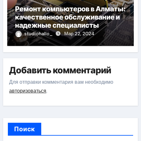
Ремонт компьютеров в Алматы:
качественное обслуживание и
надежные специалисты
studiohallo_
Мар 22, 2024
Добавить комментарий
Для отправки комментария вам необходимо
авторизоваться
.
Поиск