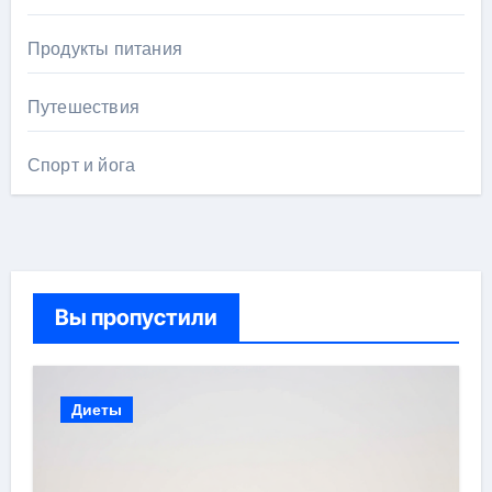
Продукты питания
Путешествия
Спорт и йога
Вы пропустили
Диеты