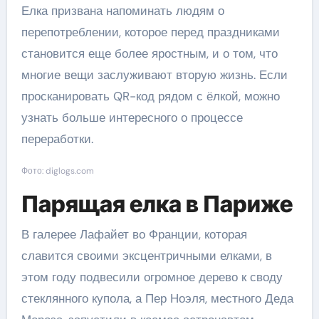
Елка призвана напоминать людям о
перепотреблении, которое перед праздниками
становится еще более яростным, и о том, что
многие вещи заслуживают вторую жизнь. Если
просканировать QR-код рядом с ёлкой, можно
узнать больше интересного о процессе
переработки.
Фото: diglogs.com
Парящая елка в Париже
В галерее Лафайет во Франции, которая
славится своими эксцентричными елками, в
этом году подвесили огромное дерево к своду
стеклянного купола, а Пер Ноэля, местного Деда