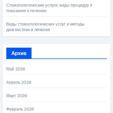
Стоматологические услуги: виды процедур и
показания к лечению
Виды стоматологических услуг и методы
диагностики и лечения
Архив
Май 2026
Апрель 2026
Март 2026
Февраль 2026