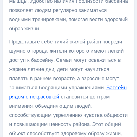
мышцы. Удобство наличия поблизости бассейна
позволяет людям регулярно заниматься
водными тренировками, помогая вести здоровый
образ жизни.
Представьте себе тихий жилой район посреди
шумного города, жители которого имеют легкий
доступ к бассейну. Семьи могут освежиться в
жаркие летние дни, дети могут научиться
плавать в раннем возрасте, а взрослые могут
заниматься бодрящими упражнениями.
Бассейн
рядом с некрасовкой
становится центром
внимания, объединяющим людей,
способствующим укреплению чувства общности
и повышающим ценность района. Этот общий
объект способствует здоровому образу жизни,