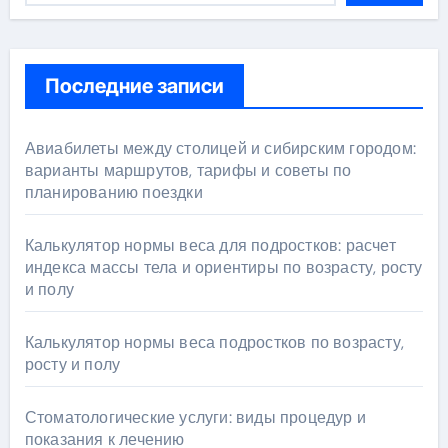
Последние записи
Авиабилеты между столицей и сибирским городом:
варианты маршрутов, тарифы и советы по
планированию поездки
Калькулятор нормы веса для подростков: расчет
индекса массы тела и ориентиры по возрасту, росту
и полу
Калькулятор нормы веса подростков по возрасту,
росту и полу
Стоматологические услуги: виды процедур и
показания к лечению