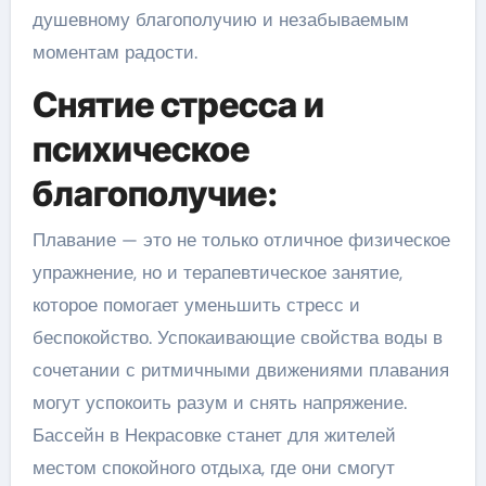
душевному благополучию и незабываемым
моментам радости.
Снятие стресса и
психическое
благополучие:
Плавание — это не только отличное физическое
упражнение, но и терапевтическое занятие,
которое помогает уменьшить стресс и
беспокойство. Успокаивающие свойства воды в
сочетании с ритмичными движениями плавания
могут успокоить разум и снять напряжение.
Бассейн в Некрасовке станет для жителей
местом спокойного отдыха, где они смогут