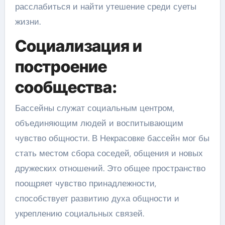
расслабиться и найти утешение среди суеты
жизни.
Социализация и
построение
сообщества:
Бассейны служат социальным центром,
объединяющим людей и воспитывающим
чувство общности. В Некрасовке бассейн мог бы
стать местом сбора соседей, общения и новых
дружеских отношений. Это общее пространство
поощряет чувство принадлежности,
способствует развитию духа общности и
укреплению социальных связей.