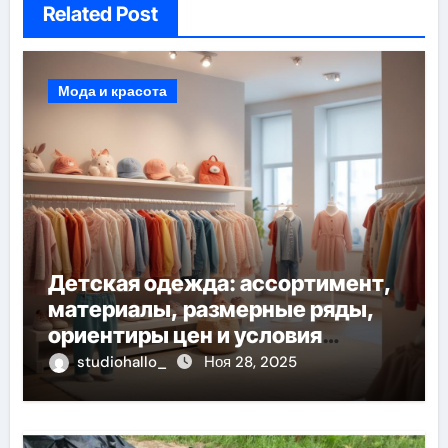
Related Post
Мода и красота
Детская одежда: ассортимент,
материалы, размерные ряды,
ориентиры цен и условия
доставки
studiohallo_
Ноя 28, 2025