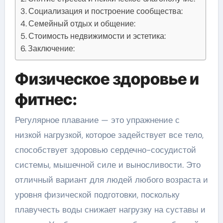
Социализация и построение сообщества:
Семейный отдых и общение:
Стоимость недвижимости и эстетика:
Заключение:
Физическое здоровье и
фитнес:
Регулярное плавание — это упражнение с
низкой нагрузкой, которое задействует все тело,
способствует здоровью сердечно-сосудистой
системы, мышечной силе и выносливости. Это
отличный вариант для людей любого возраста и
уровня физической подготовки, поскольку
плавучесть воды снижает нагрузку на суставы и