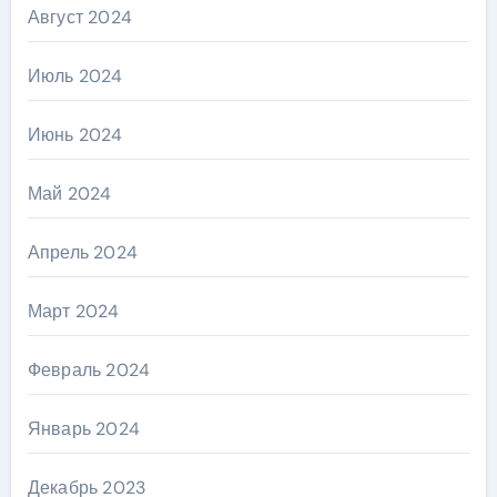
Август 2024
Июль 2024
Июнь 2024
Май 2024
Апрель 2024
Март 2024
Февраль 2024
Январь 2024
Декабрь 2023