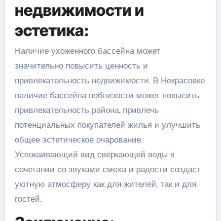
недвижимости и
эстетика:
Наличие ухоженного бассейна может
значительно повысить ценность и
привлекательность недвижимости. В Некрасовке
наличие бассейна поблизости может повысить
привлекательность района, привлечь
потенциальных покупателей жилья и улучшить
общее эстетическое очарование.
Успокаивающий вид сверкающей воды в
сочетании со звуками смеха и радости создаст
уютную атмосферу как для жителей, так и для
гостей.