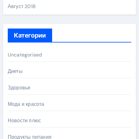
Август 2018
Категории
Uncategorised
Диеты
Здоровье
Мода и красота
Новости плюс
Продукты питания