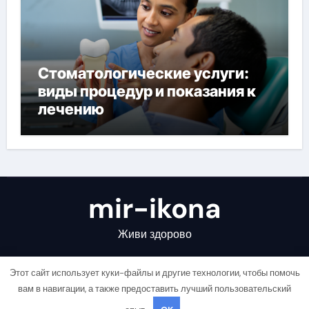
Стоматологические услуги:
виды процедур и показания к
лечению
mir-ikona
Живи здорово
Этот сайт использует куки-файлы и другие технологии, чтобы помочь
вам в навигации, а также предоставить лучший пользовательский