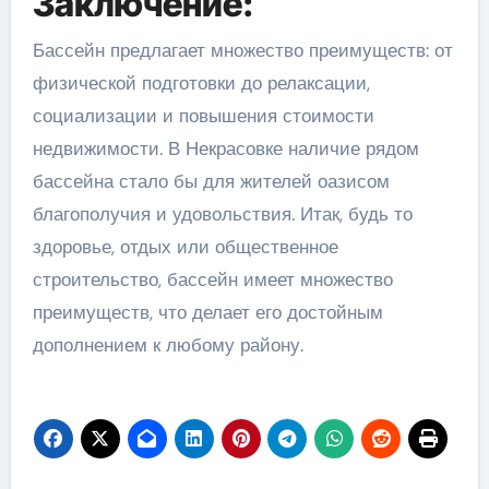
Заключение:
Бассейн предлагает множество преимуществ: от
физической подготовки до релаксации,
социализации и повышения стоимости
недвижимости. В Некрасовке наличие рядом
бассейна стало бы для жителей оазисом
благополучия и удовольствия. Итак, будь то
здоровье, отдых или общественное
строительство, бассейн имеет множество
преимуществ, что делает его достойным
дополнением к любому району.