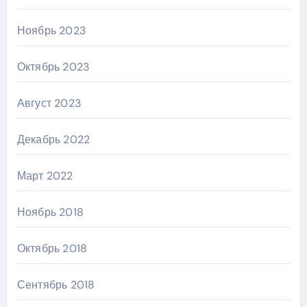
Ноябрь 2023
Октябрь 2023
Август 2023
Декабрь 2022
Март 2022
Ноябрь 2018
Октябрь 2018
Сентябрь 2018