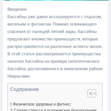
Введение:
Бассейны уже давно ассоциируются с отдыхом,
весельем и фитнесом. Помимо освежающего
спасения от палящей летней жары, бассейны
предлагают множество преимуществ, которые
распространяются на различные аспекты жизни.
В этой статье рассматриваются преимущества
наличия бассейна на примере гипотетического
бассейна, расположенного в оживленном районе
Некрасовки.
Содержание
Физическое здоровье и фитнес:
Снятие стресса и психическое благополучие: