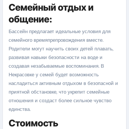
Семейный отдых и
общение:
Бассейн предлагает идеальные условия для
семейного времяпрепровождения вместе.
Родители могут научить своих детей плавать,
развивая навыки безопасности на воде и
создавая незабываемые воспоминания. В
Некрасовке у семей будет возможность
насладиться активным отдыхом в безопасной и
приятной обстановке, что укрепит семейные
отношения и создаст более сильное чувство
единства.
Стоимость