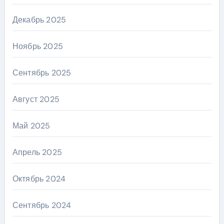
Декабрь 2025
Ноябрь 2025
Сентябрь 2025
Август 2025
Май 2025
Апрель 2025
Октябрь 2024
Сентябрь 2024