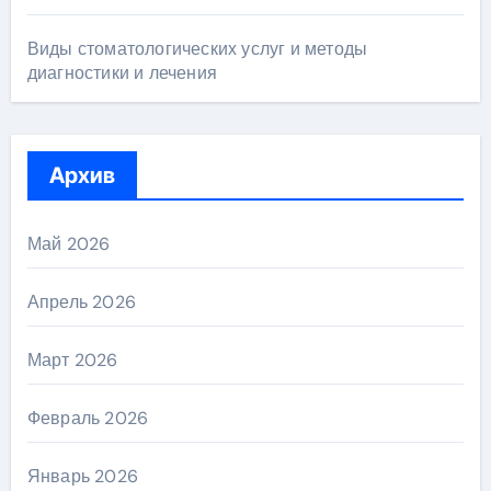
Виды стоматологических услуг и методы
диагностики и лечения
Архив
Май 2026
Апрель 2026
Март 2026
Февраль 2026
Январь 2026