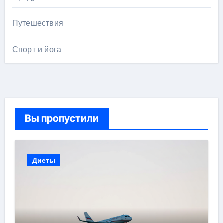
Путешествия
Спорт и йога
Вы пропустили
Диеты