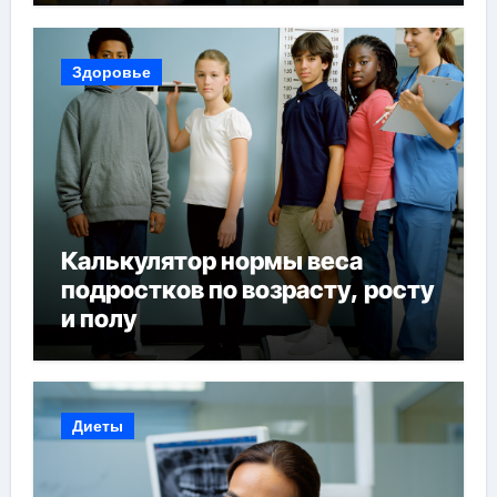
Здоровье
Калькулятор нормы веса
подростков по возрасту, росту
и полу
Диеты