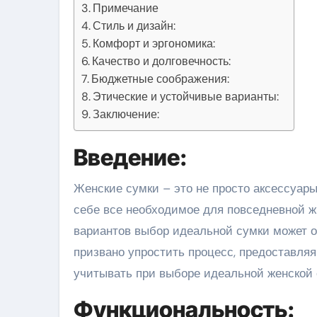
Примечание
Стиль и дизайн:
Комфорт и эргономика:
Качество и долговечность:
Бюджетные соображения:
Этические и устойчивые варианты:
Заключение:
Введение:
Женские сумки – это не просто аксессуары; они являются незаменимыми спутниками, которые несут в
себе все необходимое для повседневной 
вариантов выбор идеальной сумки может о
призвано упростить процесс, предоставля
учитывать при выборе идеальной женской 
Функциональность: