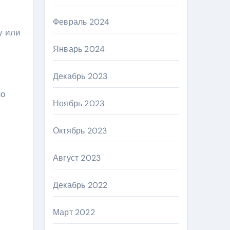
Февраль 2024
у или
Январь 2024
Декабрь 2023
но
Ноябрь 2023
Октябрь 2023
Август 2023
Декабрь 2022
Март 2022