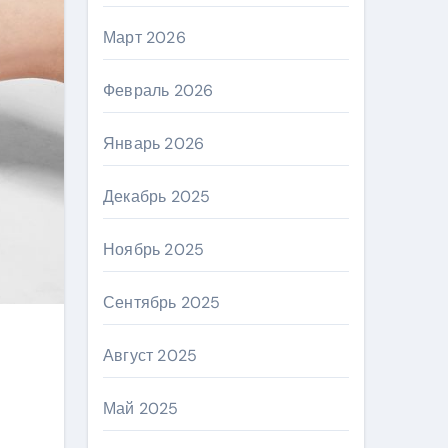
Март 2026
Февраль 2026
Январь 2026
Декабрь 2025
Ноябрь 2025
Сентябрь 2025
Август 2025
Май 2025