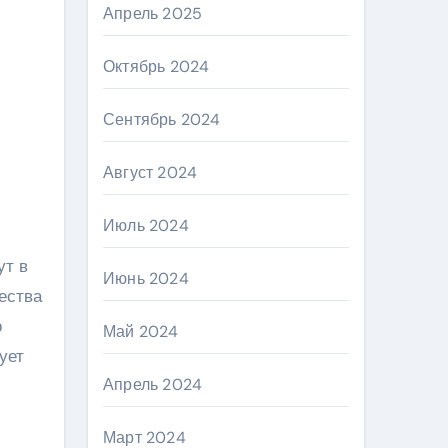
Апрель 2025
Октябрь 2024
Сентябрь 2024
Август 2024
Июль 2024
Июнь 2024
ества
о
Май 2024
ует
Апрель 2024
Март 2024