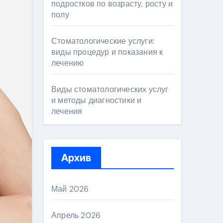
подростков по возрасту, росту и
полу
Стоматологические услуги:
виды процедур и показания к
лечению
Виды стоматологических услуг
и методы диагностики и
лечения
Архив
Май 2026
Апрель 2026