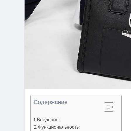
Содержание
Введение:
Функциональность: