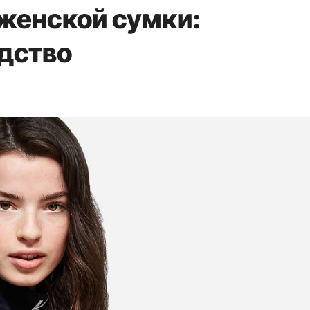
женской сумки:
дство