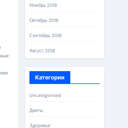
Ноябрь 2018
Октябрь 2018
Сентябрь 2018
и
Август 2018
тные
оляя
Категории
Uncategorised
Диеты
Здоровье