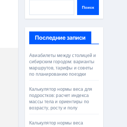
Поиск
Последние записи
Авиабилеты между столицей и
сибирским городом: варианты
маршрутов, тарифы и советы
по планированию поездки
Калькулятор нормы веса для
подростков: расчет индекса
массы тела и ориентиры по
возрасту, росту и полу
Калькулятор нормы веса