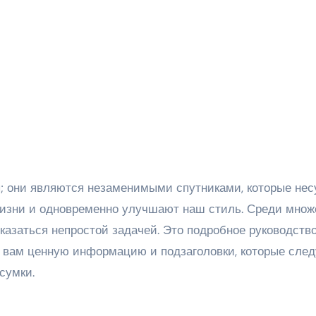
жизни и одновременно улучшают наш стиль. Среди множ
казаться непростой задачей. Это подробное руководств
я вам ценную информацию и подзаголовки, которые след
сумки.