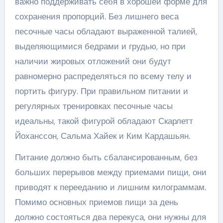
важно поддерживать себя в хорошей форме для
сохранения пропорций. Без лишнего веса
песочные часы обладают выраженной талией,
выделяющимися бедрами и грудью, но при
наличии жировых отложений они будут
равномерно распределяться по всему телу и
портить фигуру. При правильном питании и
регулярных тренировках песочные часы
идеальны, такой фигурой обладают Скарлетт
Йоханссон, Сальма Хайек и Ким Кардашьян.
Питание должно быть сбалансированным, без
больших перерывов между приемами пищи, они
приводят к перееданию и лишним килограммам.
Помимо основных приемов пищи за день
должно состояться два перекуса, они нужны для