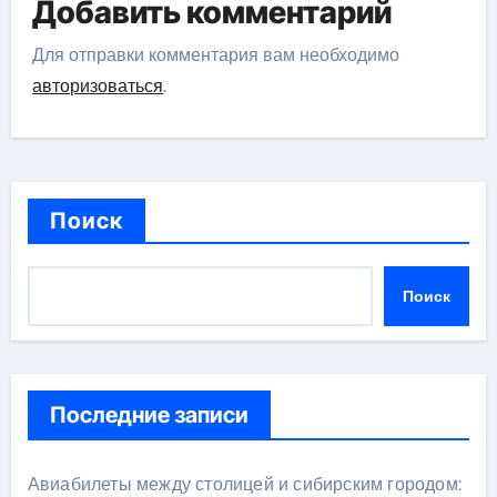
Добавить комментарий
Для отправки комментария вам необходимо
авторизоваться
.
Поиск
Поиск
Последние записи
Авиабилеты между столицей и сибирским городом: