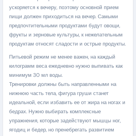
ускоряется к вечеру, поэтому основной прием
пищи должен приходиться на вечер. Самыми
предпочтительными продуктами будут овощи,
фрукты и зерновые культуры, к нежелательным
продуктам относят сладости и острые продукты.
Питьевой режим не менее важен, на каждый
килограмм веса ежедневно нужно выпивать как
минимум 30 мл воды.
Тренировки должны быть направленными на
нижнюю часть тела, фигура груши станет
идеальной, если избавить ее от жира на ногах и
бедрах. Нужно выбирать комплексные
упражнения, которые задействуют мышцы ног,
ягодиц и бедер, но пренебрегать развитием