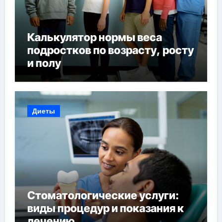
Калькулятор нормы веса
подростков по возрасту, росту
и полу
Диеты
Стоматологические услуги:
виды процедур и показания к
лечению