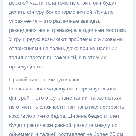
верхней части тела тоже не стоит, они будут
делать фигуру более гармоничной. Лучшие
упражнения – это различные выпады,
разведения ног в тренажере, ягодичные мостики.
У груш редко возникают проблемы с жировыми
отложениями на талии, даже при их наличии
талия остается выраженной, и в этом их
преимущество.
Прямой тип – прямоугольник
Главная проблема девушек с прямоугольной
фигурой – это отсутствие талии, также нельзя
не отметить сложности при попытках построить
красивую линию бедра. Ширина бедер и плеч
будет практически равной, разница между их
объемами и талией составляет не более 25 см,