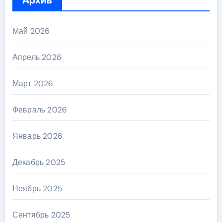
Май 2026
Апрель 2026
Март 2026
Февраль 2026
Январь 2026
Декабрь 2025
Ноябрь 2025
Сентябрь 2025