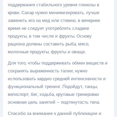
поддержания стабильного уровня глюкозы в
крови. Сахар нужно минимизировать, лучше
заменить его на мед или стевию, в вечернее
время не следует употреблять сладкие
продукты, в том числе и фрукты. Основу
рациона должны составить рыба, мясо,
молочные продукты, фрукты и овощи.
Для того, чтобы поддерживать обмен веществ и
сохранять выраженность талии, нужно
использовать кардио средней интенсивности и
функциональный тренинг. Подойдут, танцы,
велоспорт, бег, ходьба, круговые тренировки
основная цель занятий – подтянутость тела.
Спасибо за внимание к данной публикации и