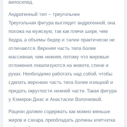
велосипед.
Андрогенный тип – треугольник
Треугольная фигура выглядит андрогенной, она
похожа на мужскую, так как плечи шире, чем
бедра, а объемы бедер и талии практически не
отличаются. Верхняя часть тела более
массивная, чем нижняя, потому что жировые
отложения локализуются на животе, спине и
руках. Необходимо работать над собой, чтобы
сделать верхнюю часть тела более изящной и
придать округлости нижней части. Такая фигура
у Кэмерон Диас и Анастасии Волочковой.
Рацион должен содержать как можно меньше
жиров и сахара, преобладать должны клетчатка